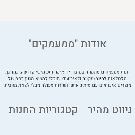
אודות "ממעמקים"
חנות ממעמקים מתמחה במוצרי יודאיקה ותשמישי קדושה. כמו כן,
סלסלאות לחינה/מקווה ולאירועים. תוכלו למצוא מגוון רחב של
מוצרים איכותיים עם מיתוג אישי ושירות מעולה מבלי לצאת מהבית.
ניווט מהיר
קטגוריות החנות