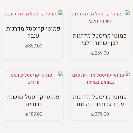
פמוטי קריסטל מדרגות
פמוטי קריסטל מדרגות
ענבר
לבן ושחור חלבי
₪
350.00
₪
259.00
פמוטי קריסטל מדרגות
פמוטי קריסטל שושנה
ענבר גבוהים במיוחד
ורודים
₪
189.00
₪
379.00