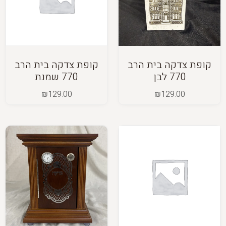
קופת צדקה בית הרב
קופת צדקה בית הרב
770 לבן
770 שמנת
₪
129.00
₪
129.00