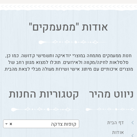
אודות "ממעמקים"
חנות ממעמקים מתמחה במוצרי יודאיקה ותשמישי קדושה. כמו כן,
סלסלאות לחינה/מקווה ולאירועים. תוכלו למצוא מגוון רחב של
מוצרים איכותיים עם מיתוג אישי ושירות מעולה מבלי לצאת מהבית.
ניווט מהיר
קטגוריות החנות
דף הבית
קופות צדקה
×
אודות