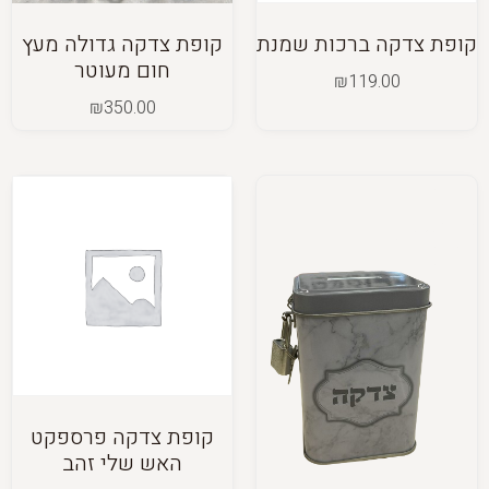
קופת צדקה ברכות שמנת
קופת צדקה גדולה מעץ
חום מעוטר
₪
119.00
₪
350.00
קופת צדקה פרספקט
האש שלי זהב