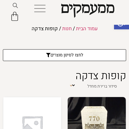
פתח סרגל נגישות
עמוד הבית
/
חנות
/ קופות צדקה
לחצו לסינון מוצרים
קופות צדקה