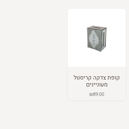
קופת צדקה קריסטל
מעוניינים
₪
89.00