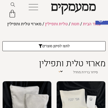
פתח סרגל נגישות
עמוד הבית
/
חנות
/
טלית ותפילין
/ מארזי טלית ותפילין
לחצו לסינון מוצרים
מארזי טלית ותפילין