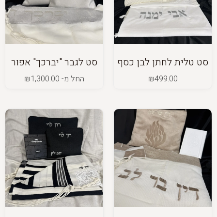
סט טלית לחתן לבן כסף
סט לגבר "יברכך" אפור
499.00
₪
החל מ-
1,300.00
₪