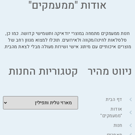
אודות "ממעמקים"
חנות ממעמקים מתמחה במוצרי יודאיקה ותשמישי קדושה. כמו כן,
סלסלאות לחינה/מקווה ולאירועים. תוכלו למצוא מגוון רחב של
מוצרים איכותיים עם מיתוג אישי ושירות מעולה מבלי לצאת מהבית.
ניווט מהיר
קטגוריות החנות
דף הבית
אודות
"ממעמקים"
חנות