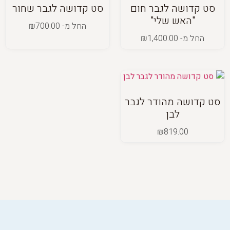
סט קדושה לגבר חום
סט קדושה לגבר שחור
"האש שלי"
החל מ-
700.00
₪
החל מ-
1,400.00
₪
סט קדושה מהודר לגבר
לבן
₪
819.00