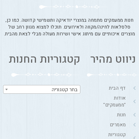
חנות ממעמקים מתמחה במוצרי יודאיקה ותשמישי קדושה. כמו כן,
סלסלאות לחינה/מקווה ולאירועים. תוכלו למצוא מגוון רחב של
מוצרים איכותיים עם מיתוג אישי ושירות מעולה מבלי לצאת מהבית.
ניווט מהיר
קטגוריות החנות
דף הבית
בחר קטגוריה
אודות
"ממעמקים"
חנות
מאמרים
קטגוריות