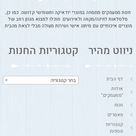
חנות ממעמקים מתמחה במוצרי יודאיקה ותשמישי קדושה. כמו כן,
סלסלאות לחינה/מקווה ולאירועים. תוכלו למצוא מגוון רחב של
מוצרים איכותיים עם מיתוג אישי ושירות מעולה מבלי לצאת מהבית.
ניווט מהיר
קטגוריות החנות
דף הבית
בחר קטגוריה
אודות
"ממעמקים"
חנות
מאמרים
קטגוריות
נוספות