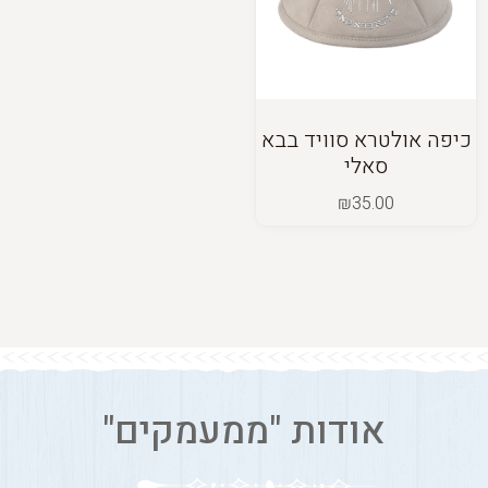
כיפה אולטרא סוויד בבא
סאלי
₪
35.00
אודות "ממעמקים"