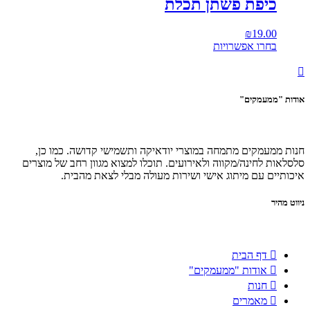
כיפת פשתן תכלת
₪
19.00
בחרו אפשרויות
אודות "ממעמקים"
חנות ממעמקים מתמחה במוצרי יודאיקה ותשמישי קדושה. כמו כן,
סלסלאות לחינה/מקווה ולאירועים. תוכלו למצוא מגוון רחב של מוצרים
איכותיים עם מיתוג אישי ושירות מעולה מבלי לצאת מהבית.
ניווט מהיר
דף הבית
אודות "ממעמקים"
חנות
מאמרים