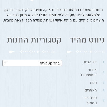
חנות ממעמקים מתמחה במוצרי יודאיקה ותשמישי קדושה. כמו כן,
סלסלאות לחינה/מקווה ולאירועים. תוכלו למצוא מגוון רחב של
מוצרים איכותיים עם מיתוג אישי ושירות מעולה מבלי לצאת מהבית.
ניווט מהיר
קטגוריות החנות
דף הבית
בחר קטגוריה
אודות
"ממעמקים"
חנות
מאמרים
קטגוריות
נוספות