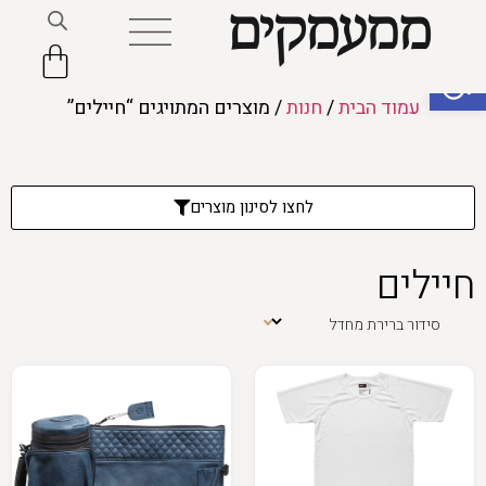
פתח סרגל נגישות
עמוד הבית
/
חנות
/ מוצרים המתויגים “חיילים”
לחצו לסינון מוצרים
חיילים