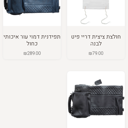
חולצת ציצית דריי פיט
תפידנית דמוי עור איכותי
לבנה
כחול
₪
289.00
₪
79.00