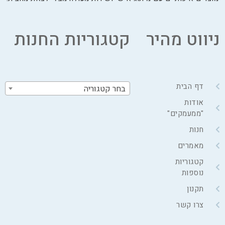
ניווט מהיר
קטגוריות החנות
דף הבית
בחר קטגוריה
אודות
"ממעמקים"
חנות
מאמרים
קטגוריות
נוספות
תקנון
צרו קשר