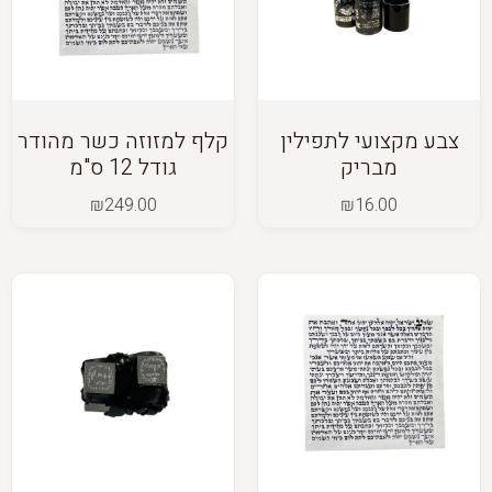
צבע מקצועי לתפילין
קלף למזוזה כשר מהודר
מבריק
גודל 12 ס"מ
₪
249.00
₪
16.00