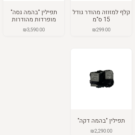
קלף למזוזה מהודר גודל
תפילין "בהמה גסה"
15 ס"מ
מופרדות מהודרות
₪
3,590.00
₪
299.00
תפילין "בהמה דקה"
₪
2,290.00