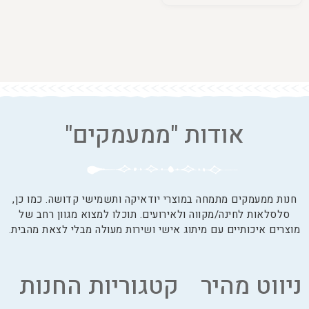
אודות "ממעמקים"
חנות ממעמקים מתמחה במוצרי יודאיקה ותשמישי קדושה. כמו כן,
סלסלאות לחינה/מקווה ולאירועים. תוכלו למצוא מגוון רחב של
מוצרים איכותיים עם מיתוג אישי ושירות מעולה מבלי לצאת מהבית.
ניווט מהיר
קטגוריות החנות