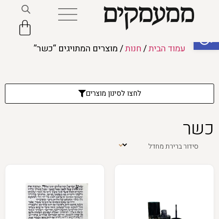
פתח סרגל נגישות
עמוד הבית
/
חנות
/ מוצרים המתויגים “כשר”
לחצו לסינון מוצרים
כשר