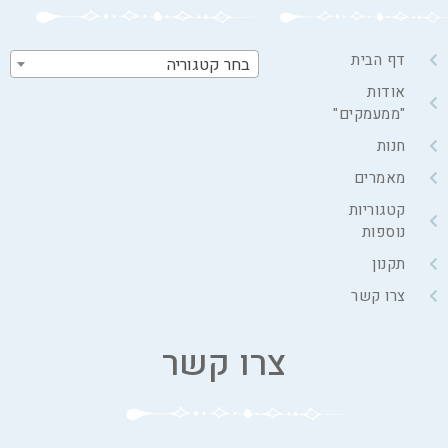
דף הבית
בחר קטגוריה
אודות
"ממעמקים"
חנות
מאמרים
קטגוריות
נוספות
תקנון
צרו קשר
צרו קשר