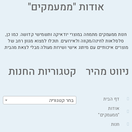
אודות "ממעמקים"
חנות ממעמקים מתמחה במוצרי יודאיקה ותשמישי קדושה. כמו כן,
סלסלאות לחינה/מקווה ולאירועים. תוכלו למצוא מגוון רחב של
מוצרים איכותיים עם מיתוג אישי ושירות מעולה מבלי לצאת מהבית.
ניווט מהיר
קטגוריות החנות
דף הבית
בחר קטגוריה
אודות
"ממעמקים"
חנות