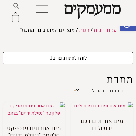
פתח סרגל נגישות
עמוד הבית
/
חנות
/ מוצרים המתויגים “מתכת”
לחצו לסינון מוצרים
מתכת
מים אחרונים דגם
ירושלים
מים אחרונים פרספקט
פלקטה "נטילת ידיים"