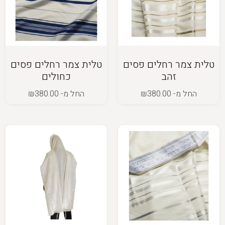
טלית צמר רחלים פסים
טלית צמר רחלים פסים
זהב
כחולים
החל מ-
380.00
₪
החל מ-
380.00
₪