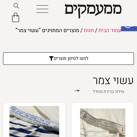
פתח סרגל נגישות
עמוד הבית
/
חנות
/ מוצרים המתויגים “עשוי צמר”
לחצו לסינון מוצרים
עשוי צמר