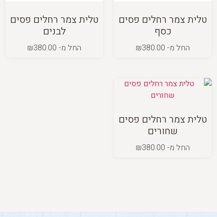
טלית צמר רחלים פסים
טלית צמר רחלים פסים
כסף
לבנים
החל מ-
380.00
₪
החל מ-
380.00
₪
טלית צמר רחלים פסים
שחורים
החל מ-
380.00
₪