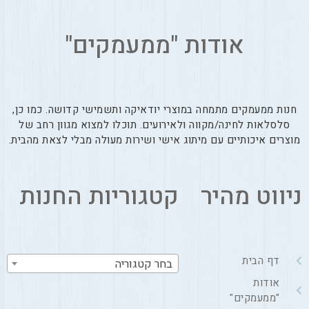
אודות "ממעמקים"
חנות ממעמקים מתמחה במוצרי יודאיקה ותשמישי קדושה. כמו כן,
סלסלאות לחינה/מקווה ולאירועים. תוכלו למצוא מגוון רחב של
מוצרים איכותיים עם מיתוג אישי ושירות מעולה מבלי לצאת מהבית.
ניווט מהיר
קטגוריות החנות
דף הבית
בחר קטגוריה
אודות
"ממעמקים"